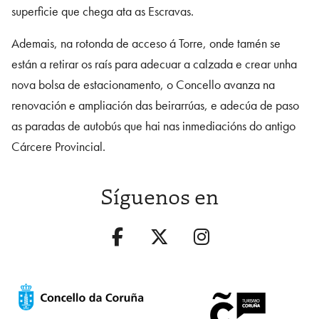
superficie que chega ata as Escravas.
Ademais, na rotonda de acceso á Torre, onde tamén se
están a retirar os raís para adecuar a calzada e crear unha
nova bolsa de estacionamento, o Concello avanza na
renovación e ampliación das beirarrúas, e adecúa de paso
as paradas de autobús que hai nas inmediacións do antigo
Cárcere Provincial.
Síguenos en