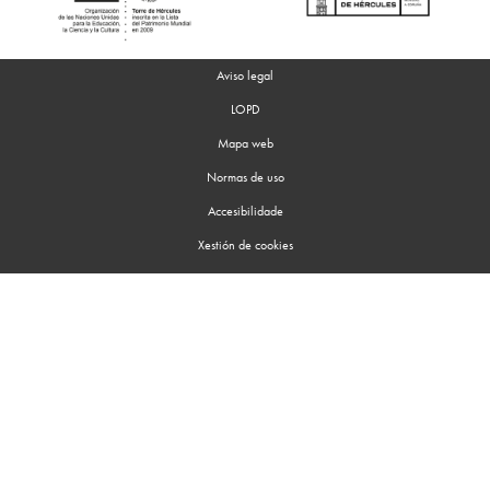
Aviso legal
LOPD
Mapa web
Normas de uso
Accesibilidade
Xestión de cookies