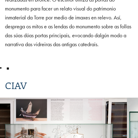
monumento para facer un relato visual do patrimonio
inmaterial da Torre por medio de imaxes en relevo. Así,
desprega os mitos e as lendas do monumento sobre as follas
das súas dúas portas principais, evocando dalgún modo a
narrativa das vidreiras das antigas catedrais.
CIAV