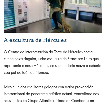
A escultura de Hércules
O Centro de Interpretación da Torre de Hércules conta
cunha peza singular, unha escultura de Francisco Leiro que
representa o noso Hércules, co seu lendario mazo e cuberto
coa pel do león de Nemea.
Leiro é un dos escultores galegos con maior proxección
internacional do panorama artístico actual, vencellado nos
seus inicios co Grupo Atlántica. Nado en Cambados en