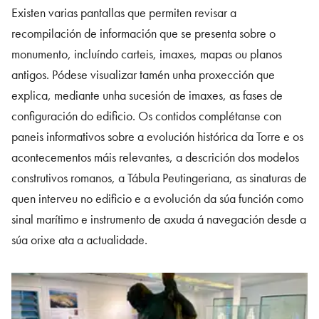
Existen varias pantallas que permiten revisar a
recompilación de información que se presenta sobre o
monumento, incluíndo carteis, imaxes, mapas ou planos
antigos. Pódese visualizar tamén unha proxección que
explica, mediante unha sucesión de imaxes, as fases de
configuración do edificio. Os contidos complétanse con
paneis informativos sobre a evolución histórica da Torre e os
acontecementos máis relevantes, a descrición dos modelos
construtivos romanos, a Tábula Peutingeriana, as sinaturas de
quen interveu no edificio e a evolución da súa función como
sinal marítimo e instrumento de axuda á navegación desde a
súa orixe ata a actualidade.