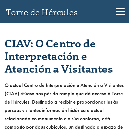
Torre de Hércules
CIAV: O Centro de
Interpretación e
Atención a Visitantes
O actual Centro de Interpretación e Atención a Visitantes
(CIAV) sitúase aos pés da rampla que dá acceso á Torre
de Hércules. Destinado a recibir e proporcionarlles ás
persoas visitantes información histórica e actual
relacionada co monumento e a súa contorna, está
composto por dous cubículos, un destinado a espazo de