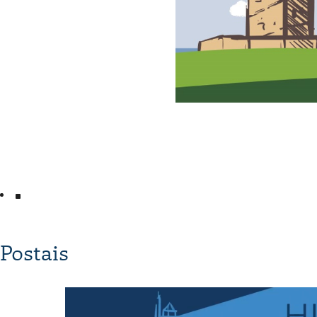
Postais