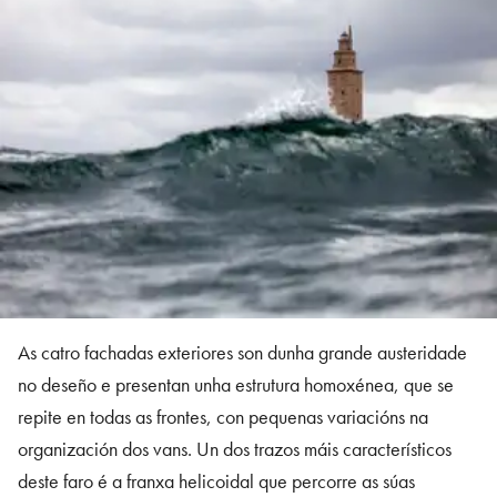
As catro fachadas exteriores son dunha grande austeridade
no deseño e presentan unha estrutura homoxénea, que se
repite en todas as frontes, con pequenas variacións na
organización dos vans. Un dos trazos máis característicos
deste faro é a franxa helicoidal que percorre as súas