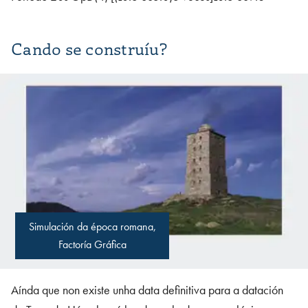
Cando se construíu?
Simulación da época romana,
Factoría Gráfica
Aínda que non existe unha data definitiva para a datación