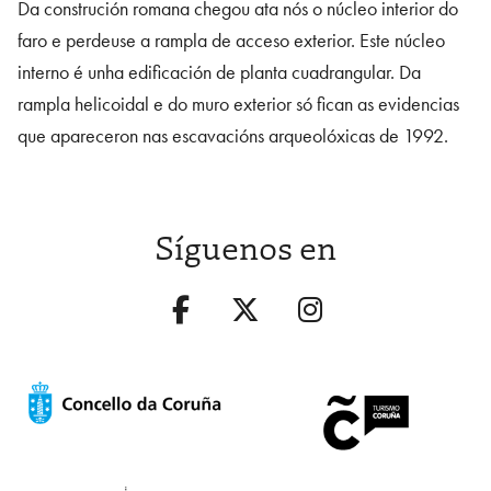
Da construción romana chegou ata nós o núcleo interior do
faro e perdeuse a rampla de acceso exterior. Este núcleo
interno é unha edificación de planta cuadrangular. Da
rampla helicoidal e do muro exterior só fican as evidencias
que apareceron nas escavacións arqueolóxicas de 1992.
Síguenos en