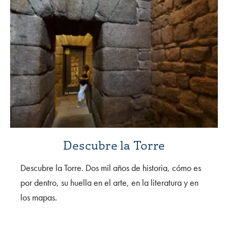
Descubre la Torre
Descubre la Torre. Dos mil años de historia, cómo es
por dentro, su huella en el arte, en la literatura y en
los mapas.