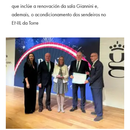
que inclúe a renovación da sala Giannini e,
ademais, o acondicionamento dos sendeiros no
ENIL da Torre