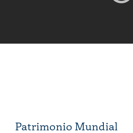
Patrimonio Mundial