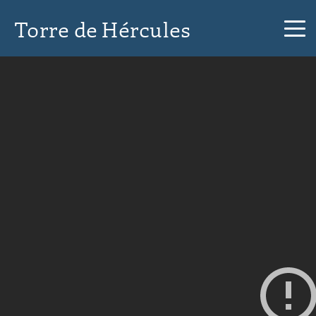
Torre de Hércules