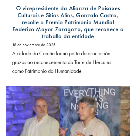
O vicepresidente da Alianza de Paisaxes
Culturais e Sitios Afíns, Gonzalo Castro,
recolle o Premio Patrimonio Mundial
Federico Mayor Zaragoza, que recoñece o
traballo da entidade
18 de noviembre de 2025
A cidade da Coruña forma parte da asociación
grazas ao recoñecemento da Torre de Hércules
como Patrimonio da Humanidade