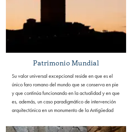
Patrimonio Mundial
Su valor universal excepcional reside en que es el
único faro romano del mundo que se conserva en pie
y que continúa funcionando en la actualidad y en que
es, además, un caso paradigmático de intervención
arquitectónica en un monumento de la Antigüedad