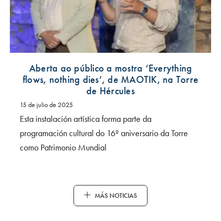
Aberta ao público a mostra ‘Everything
flows, nothing dies’, de MAOTIK, na Torre
de Hércules
15 de julio de 2025
Esta instalación artística forma parte da
programación cultural do 16º aniversario da Torre
como Patrimonio Mundial
MÁS NOTICIAS