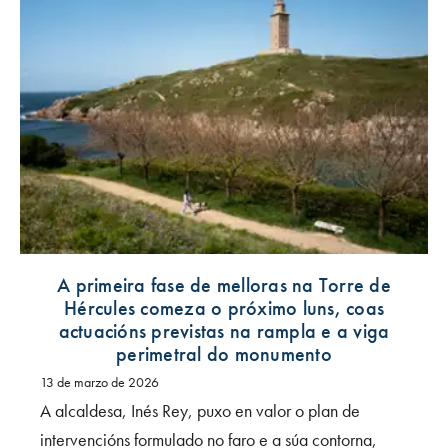
A primeira fase de melloras na Torre de
Hércules comeza o próximo luns, coas
actuacións previstas na rampla e a viga
perimetral do monumento
13 de marzo de 2026
A alcaldesa, Inés Rey, puxo en valor o plan de
intervencións formulado no faro e a súa contorna,