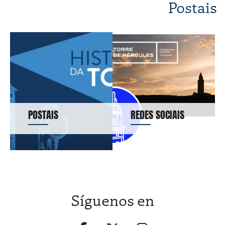
Postais
POSTAIS
REDES SOCIAIS
Síguenos en