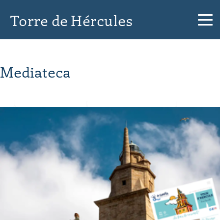
Torre de Hércules
Mediateca