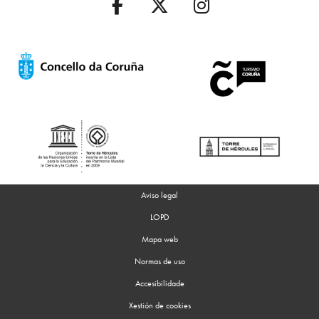
Aviso legal
LOPD
Mapa web
Normas de uso
Accesibilidade
Xestión de cookies