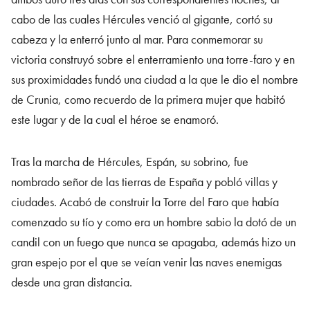
cabo de las cuales Hércules venció al gigante, cortó su
cabeza y la enterró junto al mar. Para conmemorar su
victoria construyó sobre el enterramiento una torre-faro y en
sus proximidades fundó una ciudad a la que le dio el nombre
de Crunia, como recuerdo de la primera mujer que habitó
este lugar y de la cual el héroe se enamoró.
Tras la marcha de Hércules, Espán, su sobrino, fue
nombrado señor de las tierras de España y pobló villas y
ciudades. Acabó de construir la Torre del Faro que había
comenzado su tío y como era un hombre sabio la dotó de un
candil con un fuego que nunca se apagaba, además hizo un
gran espejo por el que se veían venir las naves enemigas
desde una gran distancia.