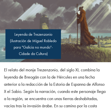
Leyenda de Trezenzonio
(ilustración de Miguel Robledo
para "Galicia no mundo"-
Cidade da Cultura)
El relato del monje Trezenzonio, del siglo XI, combina la
leyenda de Breogán con la de Hércules en una fecha
anterior a la redacción de la Estoria de Espanna de Alfonso
X el Sabio. Según la narración, cuando este personaje llega
a la región, se encuentra con unas tierras deshabitadas,
vacías tras la invasión árabe. En su camino por la costa