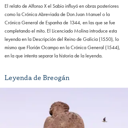
El relato de Alfonso X el Sabio influyó en obras posteriores
como la Crónica Abreviada de Don Juan Manuel o la
Crónica General de Espanha de 1344, en las que se fue
completando el mito. El Licenciado Molina introduce esta
leyenda en la Descripción del Reino de Galicia (1550), lo
mismo que Florián Ocampo en la Crónica General (1544),
en la que intenta separar la historia de la leyenda.
Leyenda de Breogán