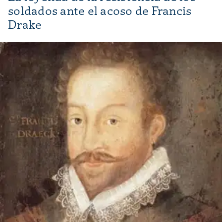
soldados ante el acoso de Francis
Drake