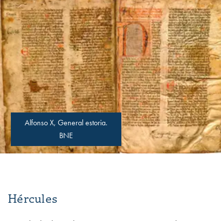
Alfonso X, General estoria.
BNE
Hércules