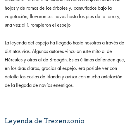
hojas y de ramas de los árboles y, camuflados bajo la
vegetación, llevaron sus naves hasta los pies de la torre y,
una vez allí, rompieron el espejo.
La leyenda del espejo ha llegado hasta nosotros a través de
distintas vías. Algunos autores vinculan este mito al de
Hércules y otros al de Breogán. Estos últimos defienden que,
en los días claros, gracias al espejo, era posible ver con
detalle las costas de Irlanda y avisar con mucha antelación
de la llegada de navíos enemigos.
Leyenda de Trezenzonio