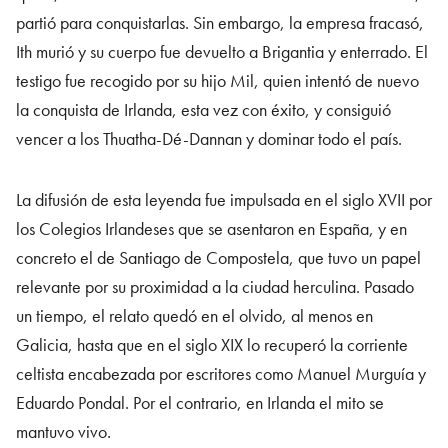
partió para conquistarlas. Sin embargo, la empresa fracasó,
Ith murió y su cuerpo fue devuelto a Brigantia y enterrado. El
testigo fue recogido por su hijo Mil, quien intentó de nuevo
la conquista de Irlanda, esta vez con éxito, y consiguió
vencer a los Thuatha-Dé-Dannan y dominar todo el país.
La difusión de esta leyenda fue impulsada en el siglo XVII por
los Colegios Irlandeses que se asentaron en España, y en
concreto el de Santiago de Compostela, que tuvo un papel
relevante por su proximidad a la ciudad herculina. Pasado
un tiempo, el relato quedó en el olvido, al menos en
Galicia, hasta que en el siglo XIX lo recuperó la corriente
celtista encabezada por escritores como Manuel Murguía y
Eduardo Pondal. Por el contrario, en Irlanda el mito se
mantuvo vivo.