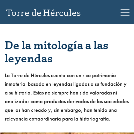
Torre de Hércules
De la mitología a las
leyendas
La Torre de Hércules cuenta con un rico patrimonio
inmaterial basado en leyendas ligadas a su fundación y
a su historia. Estas no siempre han sido valoradas ni
analizadas como productos derivados de las sociedades
que las han creado y, sin embargo, han tenido una
relevancia extraordinaria para la historiografía.