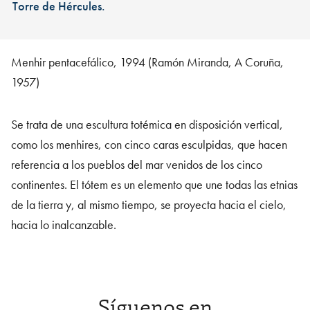
Torre de Hércules.
Menhir pentacefálico, 1994 (Ramón Miranda, A Coruña,
1957)
Se trata de una escultura totémica en disposición vertical,
como los menhires, con cinco caras esculpidas, que hacen
referencia a los pueblos del mar venidos de los cinco
continentes. El tótem es un elemento que une todas las etnias
de la tierra y, al mismo tiempo, se proyecta hacia el cielo,
hacia lo inalcanzable.
Síguenos en