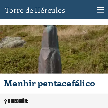
Torre de Hércules
Menhir pentacefálico
DIRECCIÓN: