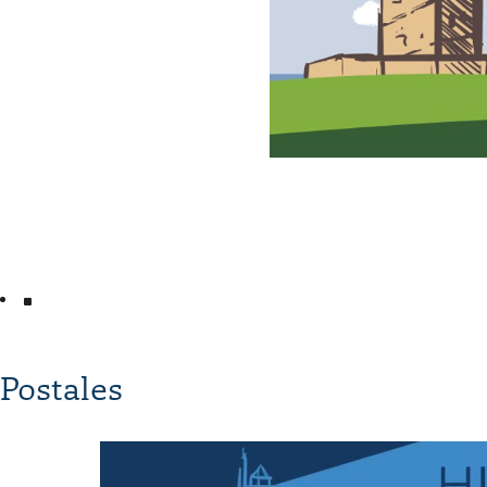
Postales