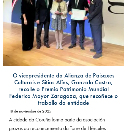
O vicepresidente da Alianza de Paisaxes
Culturais e Sitios Afíns, Gonzalo Castro,
recolle o Premio Patrimonio Mundial
Federico Mayor Zaragoza, que recoñece o
traballo da entidade
18 de noviembre de 2025
A cidade da Coruña forma parte da asociación
grazas ao recoñecemento da Torre de Hércules