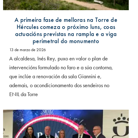
A primeira fase de melloras na Torre de
Hércules comeza o próximo luns, coas
actuacións previstas na rampla e a viga
perimetral do monumento
13 de marzo de 2026
A alcaldesa, Inés Rey, puxo en valor o plan de
intervencións formulado no faro e a súa contorna,
que inclúe a renovación da sala Giannini e,
ademais, o acondicionamento dos sendeiros no
ENIL da Torre