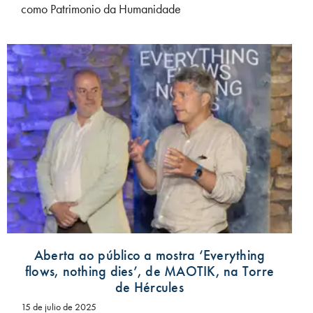
como Patrimonio da Humanidade
Aberta ao público a mostra ‘Everything
flows, nothing dies’, de MAOTIK, na Torre
de Hércules
15 de julio de 2025