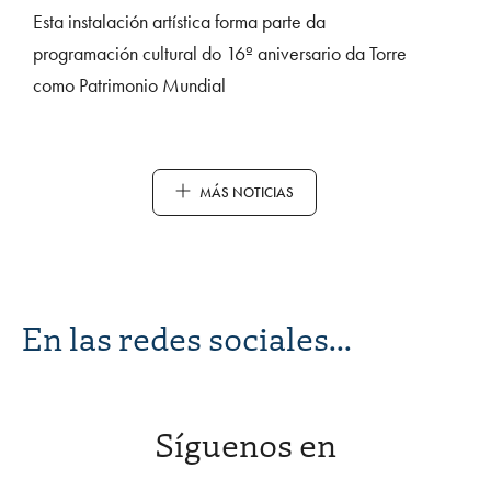
Esta instalación artística forma parte da
programación cultural do 16º aniversario da Torre
como Patrimonio Mundial
MÁS NOTICIAS
En las redes sociales...
Síguenos en