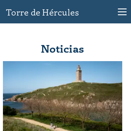
Torre de Hércules
Noticias