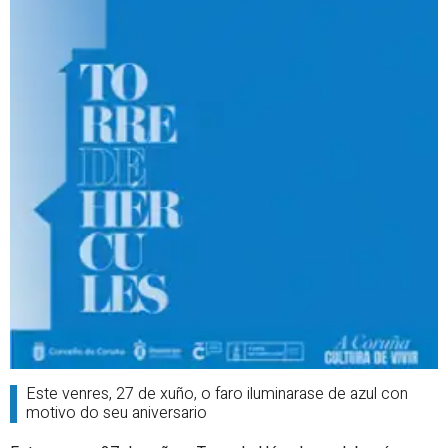
Este venres, 27 de xuño, o faro iluminarase de azul con
motivo do seu aniversario