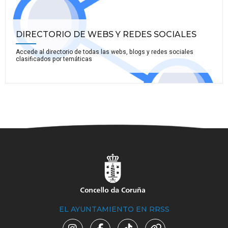
DIRECTORIO DE WEBS Y REDES SOCIALES
Accede al directorio de todas las webs, blogs y redes sociales
clasificados por temáticas
EL AYUNTAMIENTO EN RRSS