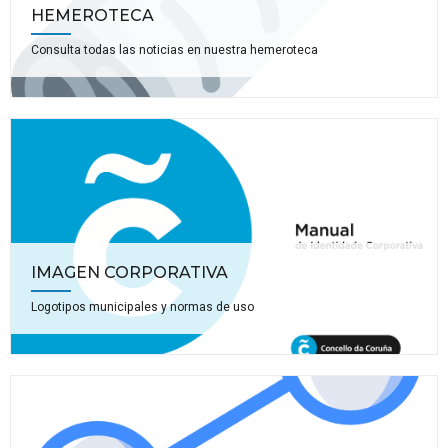
HEMEROTECA
Consulta todas las noticias en nuestra hemeroteca
IMAGEN CORPORATIVA
Logotipos municipales y normas de uso