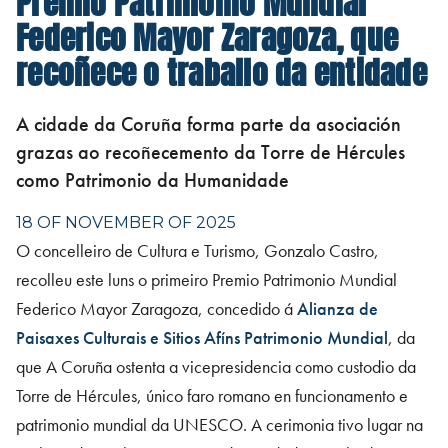
Federico Mayor Zaragoza, que
recoñece o traballo da entidade
A cidade da Coruña forma parte da asociación
grazas ao recoñecemento da Torre de Hércules
como Patrimonio da Humanidade
18 OF NOVEMBER OF 2025
O concelleiro de Cultura e Turismo, Gonzalo Castro,
recolleu este luns o primeiro Premio Patrimonio Mundial
Federico Mayor Zaragoza, concedido á
Alianza de
Paisaxes Culturais e Sitios Afíns Patrimonio Mundial
, da
que A Coruña ostenta a vicepresidencia como custodio da
Torre de Hércules, único faro romano en funcionamento e
patrimonio mundial da UNESCO. A cerimonia tivo lugar na