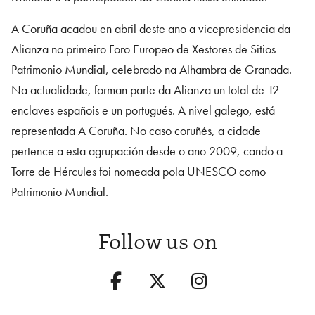
A Coruña acadou en abril deste ano a vicepresidencia da
Alianza no primeiro Foro Europeo de Xestores de Sitios
Patrimonio Mundial, celebrado na Alhambra de Granada.
Na actualidade, forman parte da Alianza un total de 12
enclaves españois e un portugués. A nivel galego, está
representada A Coruña. No caso coruñés, a cidade
pertence a esta agrupación desde o ano 2009, cando a
Torre de Hércules foi nomeada pola UNESCO como
Patrimonio Mundial.
Follow us on