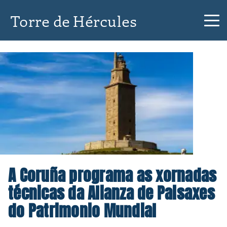
Torre de Hércules
A Coruña programa as xornadas
técnicas da Alianza de Paisaxes
do Patrimonio Mundial