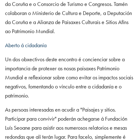
da Coruña e o Consorcio de Turismo e Congresos. Tamén
colaboran o Ministerio de Cultura e Deporte, a Deputación
da Coruña e a Alianza de Paisaxes Culturais e Sitios Afíns
ao Patrimonio Mundial.
Aberto á cidadanía
Un dos obxectivos deste encontro é concienciar sobre a
importancia de protexer as nosas paisaxes Patrimonio
Mundial e reflexionar sobre como evitar os impactos sociais
negativos, fomentando o vínculo entre a cidadanía e o
patrimonio.
As persoas interesadas en acudir a "Paisajes y sitios.
Participar para convivir" poderán achegarse á Fundación
Luís Seoane para asistir aos numerosos relatorios e mesas
redondas que alí terán lugar. Para facelo, simplemente é