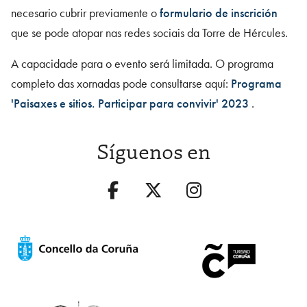
necesario cubrir previamente o
formulario de inscrición
que se pode atopar nas redes sociais da Torre de Hércules.
A capacidade para o evento será limitada. O programa
completo das xornadas pode consultarse aquí:
Programa
'Paisaxes e sitios. Participar para convivir' 2023
.
Síguenos en