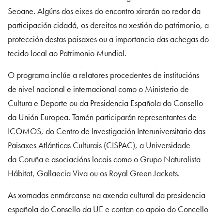
Seoane. Algúns dos eixes do encontro xirarán ao redor da
participación cidadá, os dereitos na xestión do patrimonio, a
protección destas paisaxes ou a importancia das achegas do
tecido local ao Patrimonio Mundial.
O programa inclúe a relatores procedentes de institucións
de nivel nacional e internacional como o Ministerio de
Cultura e Deporte ou da Presidencia Española do Consello
da Unión Europea. Tamén participarán representantes de
ICOMOS, do Centro de Investigación Interuniversitario das
Paisaxes Atlánticas Culturais (CISPAC), a Universidade
da Coruña e asociacións locais como o Grupo Naturalista
Hábitat, Gallaecia Viva ou os Royal Green Jackets.
As xornadas enmárcanse na axenda cultural da presidencia
española do Consello da UE e contan co apoio do Concello