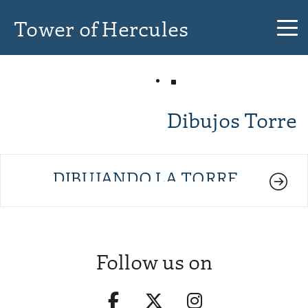
Tower of Hercules
Dibujos Torre
DIBUJANDO LA TORRE
Follow us on